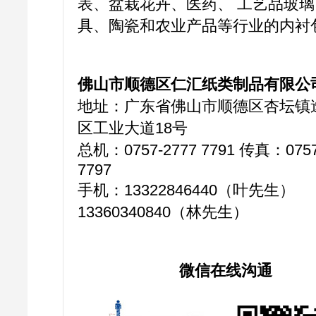
表、盆栽花卉、医药、 工艺品玻璃
具、陶瓷和农业产品等行业的内衬
佛山市顺德区仁汇纸类制品有限公
地址：广东省佛山市顺德区杏坛镇
区工业大道18号
总机：0757-2777 7791 传真：0757
7797
手机：13322846440（叶先生）
13360340840（林先生）
微信在线沟通