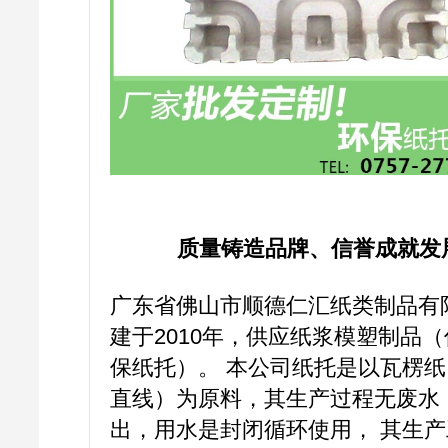
质量铸造品牌、信誉成就发
广东省佛山市顺德仁汇纸类制品有
建于2010年，供应纸浆模塑制品
保纸托）。 本公司纸托是以瓦楞
直线）为原料，其生产过程无废水
出，用水是封闭循环使用， 其生