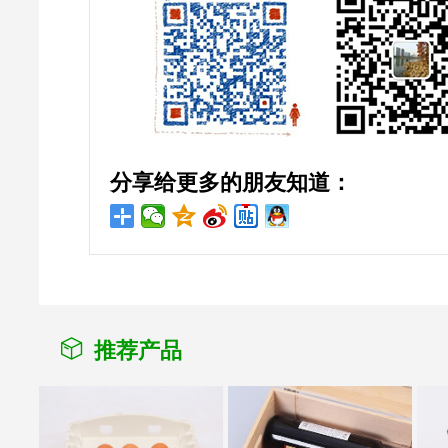
分享给更多的朋友知道：
推荐产品