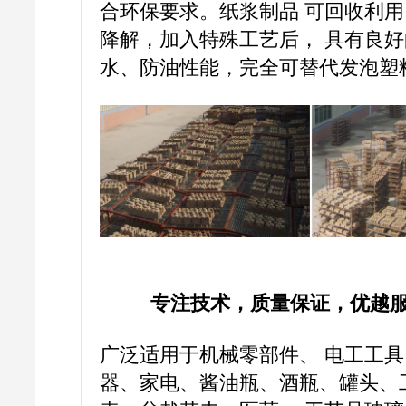
合环保要求。纸浆制品 可回收利
降解，加入特殊工艺后， 具有良好
水、防油性能，完全可替代发泡塑
专注技术，质量保证，优越
广泛适用于机械零部件、 电工工具
器、家电、酱油瓶、酒瓶、罐头、