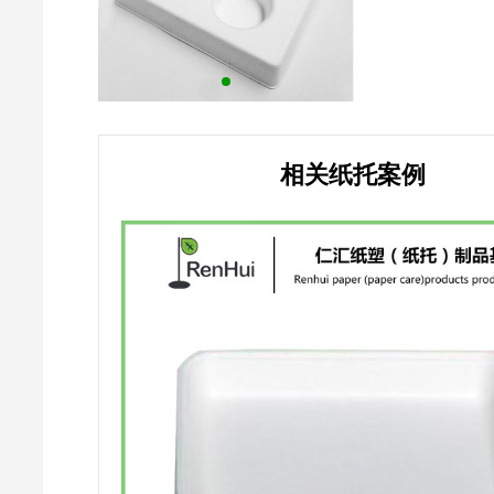
相关纸托案例